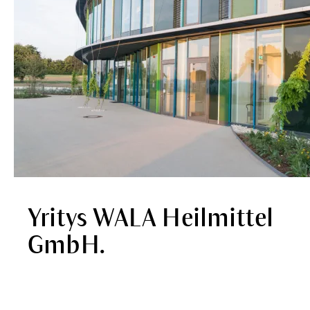
Yritys WALA Heilmittel
GmbH.