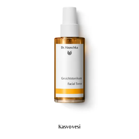
Kasvovesi