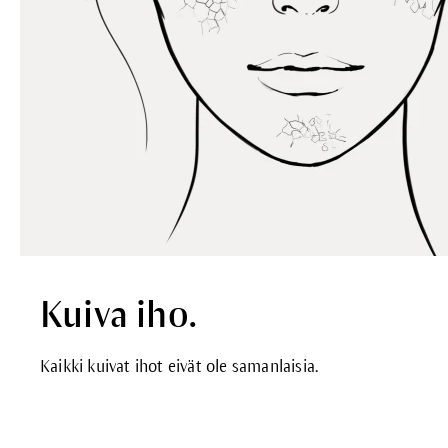
Kuiva iho.
Kaikki kuivat ihot eivät ole samanlaisia.