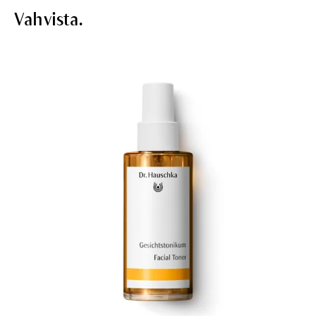
Vahvista.