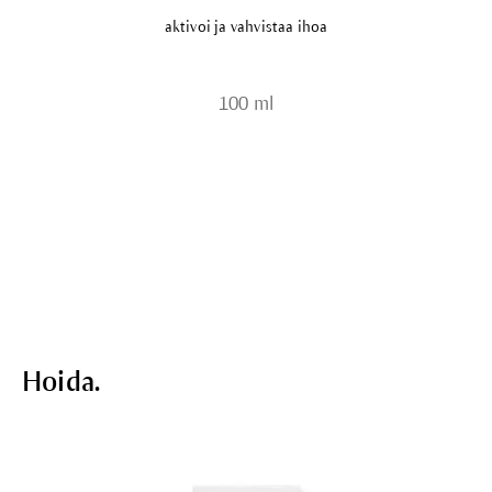
aktivoi ja vahvistaa ihoa
100 ml
Hoida.