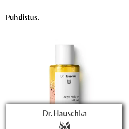
Puhdistus.