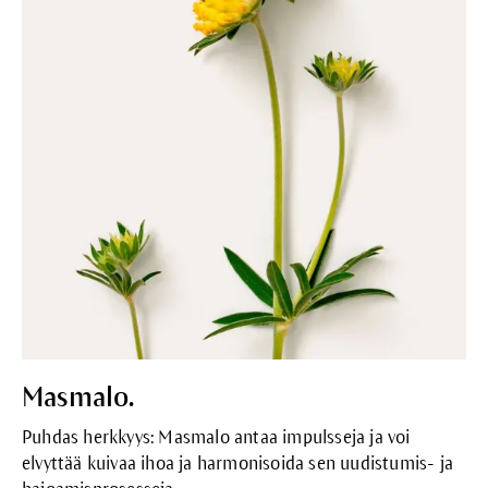
Masmalo.
Puhdas herkkyys: Masmalo antaa impulsseja ja voi
elvyttää kuivaa ihoa ja harmonisoida sen uudistumis- ja