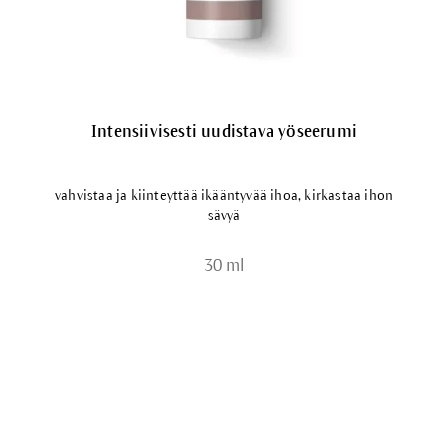
Intensiivisesti uudistava yöseerumi
vahvistaa ja kiinteyttää ikääntyvää ihoa, kirkastaa ihon
sävyä
30 ml