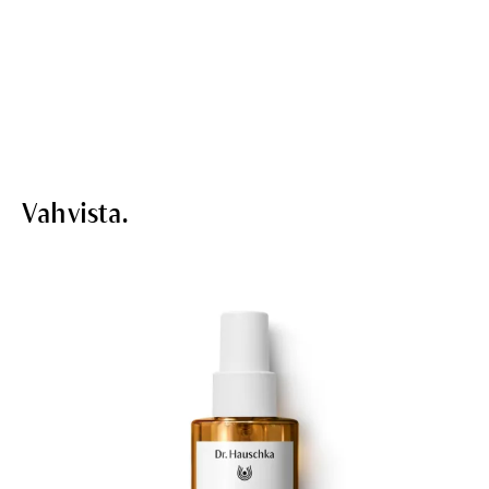
Vahvista.