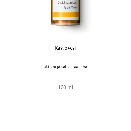
Kasvovesi
aktivoi ja vahvistaa ihoa
100 ml