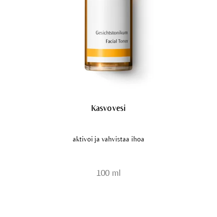
Kasvovesi
aktivoi ja vahvistaa ihoa
100 ml