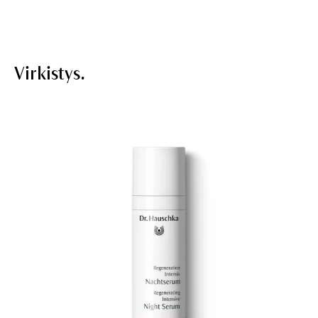
Virkistys.