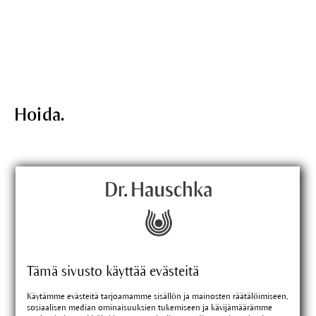
Hoida.
Tämä sivusto käyttää evästeitä
Käytämme evästeitä tarjoamamme sisällön ja mainosten räätälöimiseen,
sosiaalisen median ominaisuuksien tukemiseen ja kävijämäärämme