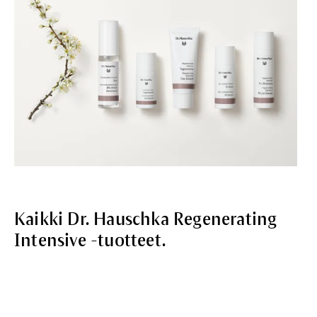
Kaikki Dr. Hauschka Regenerating
Intensive -tuotteet.