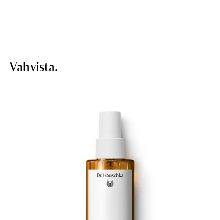
Vahvista.