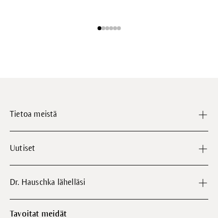
Tietoa meistä
Uutiset
Dr. Hauschka lähelläsi
Tavoitat meidät