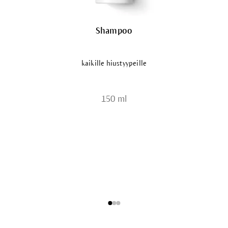
Shampoo
kaikille hiustyypeille
150 ml