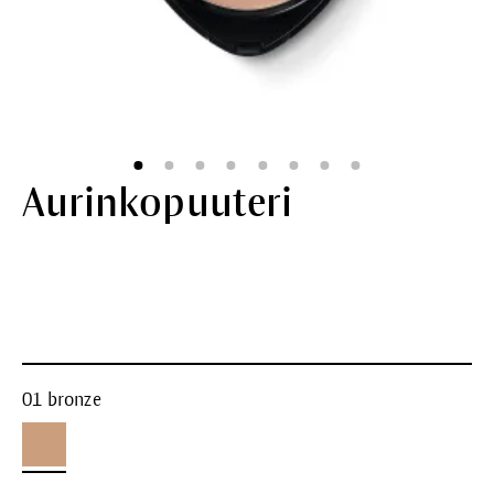
Aurinkopuuteri
01 bronze