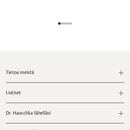
Tietoa meistä
Uutiset
Dr. Hauschka lähelläsi