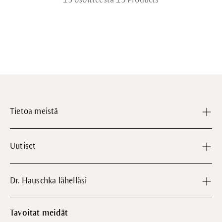
Tietoa meistä
Uutiset
Dr. Hauschka lähelläsi
Tavoitat meidät